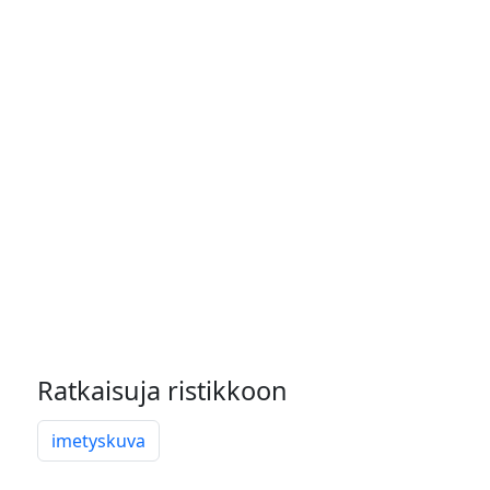
Ratkaisuja ristikkoon
imetyskuva