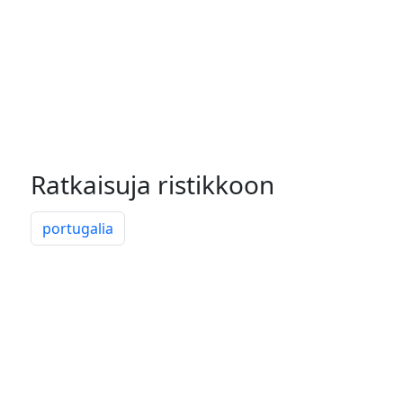
Ratkaisuja ristikkoon
portugalia