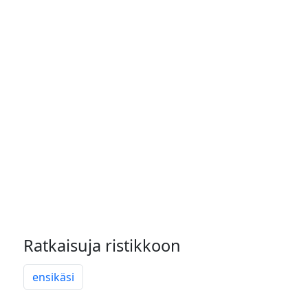
Ratkaisuja ristikkoon
ensikäsi