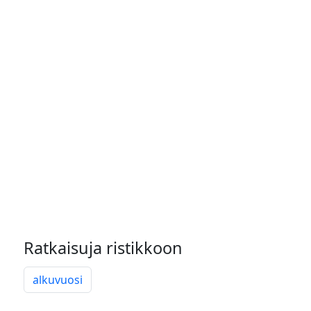
Ratkaisuja ristikkoon
alkuvuosi