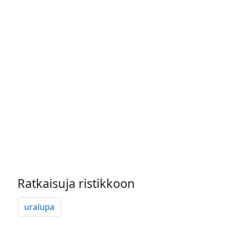
Ratkaisuja ristikkoon
uralupa