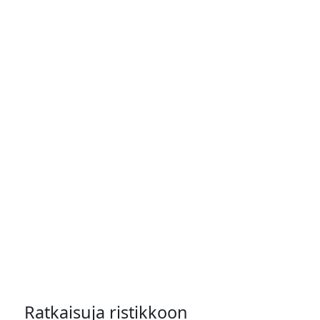
Ratkaisuja ristikkoon