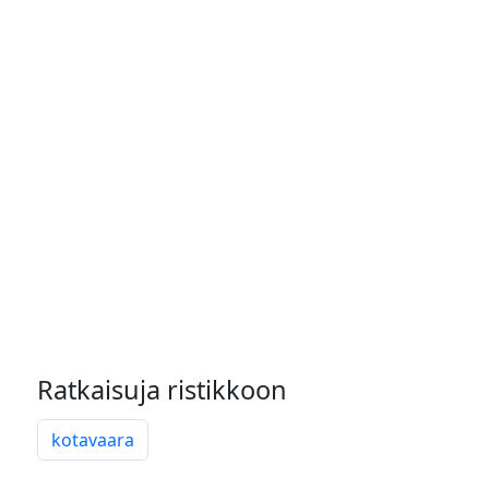
Ratkaisuja ristikkoon
kotavaara