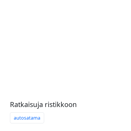
Ratkaisuja ristikkoon
autosatama