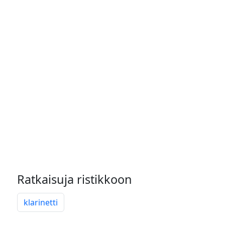
Ratkaisuja ristikkoon
klarinetti