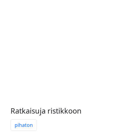
Ratkaisuja ristikkoon
pihaton