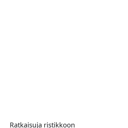
Ratkaisuja ristikkoon