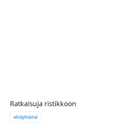
Ratkaisuja ristikkoon
ehdyttämä