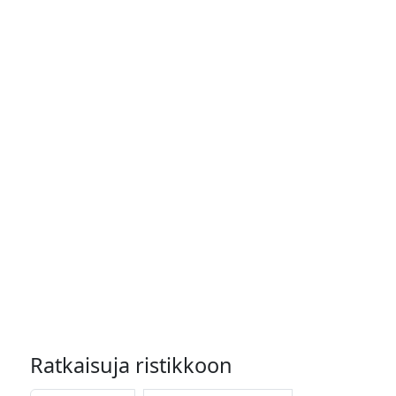
Ratkaisuja ristikkoon