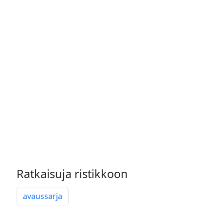
Ratkaisuja ristikkoon
avaussarja