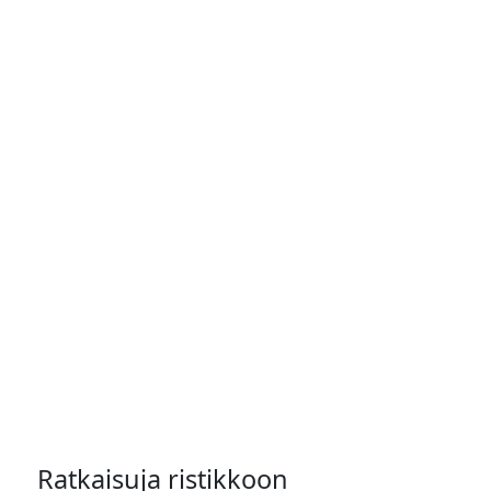
Ratkaisuja ristikkoon