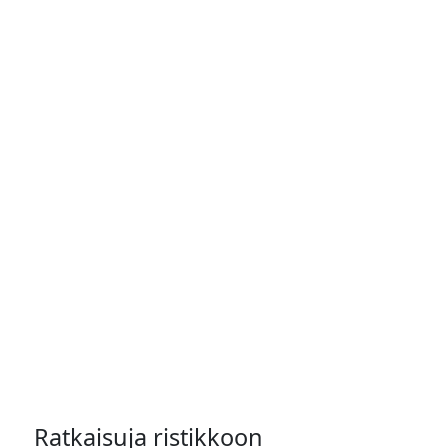
Ratkaisuja ristikkoon