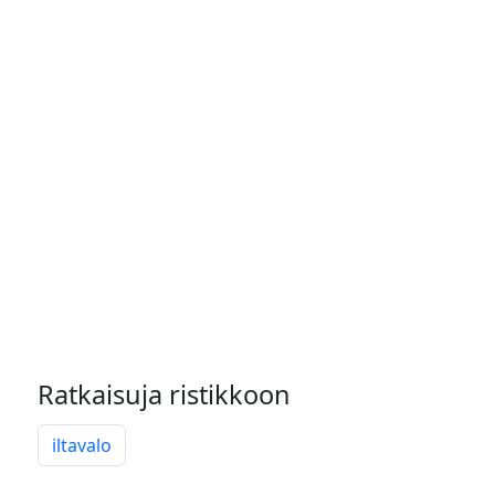
Ratkaisuja ristikkoon
iltavalo