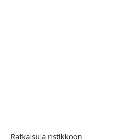
Ratkaisuja ristikkoon