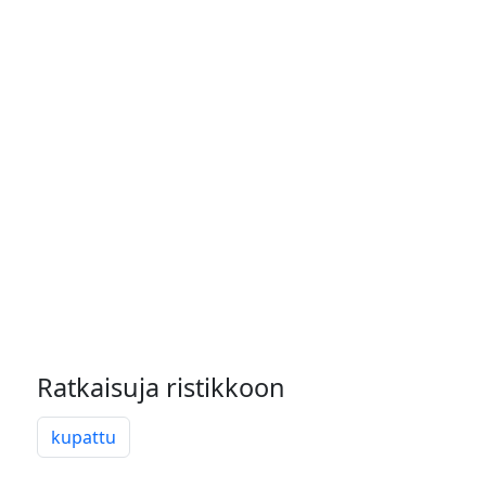
Ratkaisuja ristikkoon
kupattu