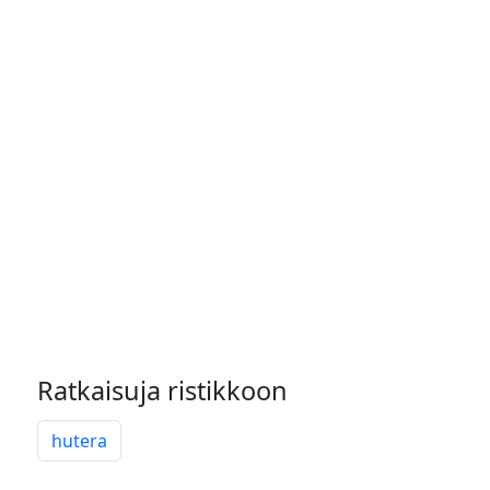
Ratkaisuja ristikkoon
hutera