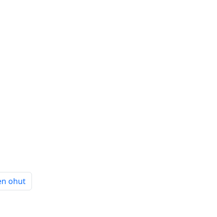
en ohut