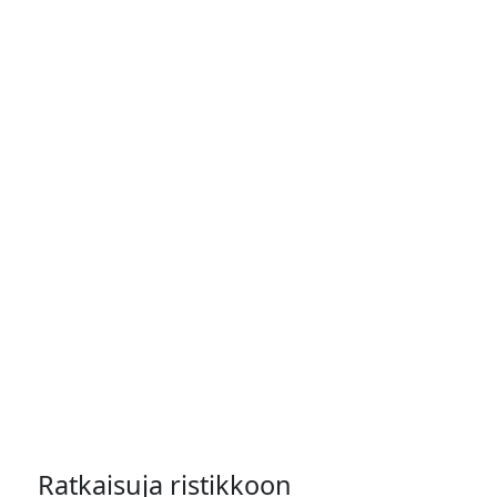
Ratkaisuja ristikkoon