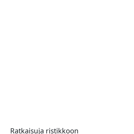
Ratkaisuja ristikkoon