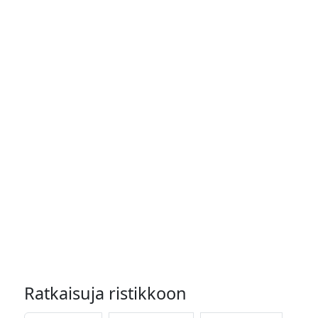
Ratkaisuja ristikkoon