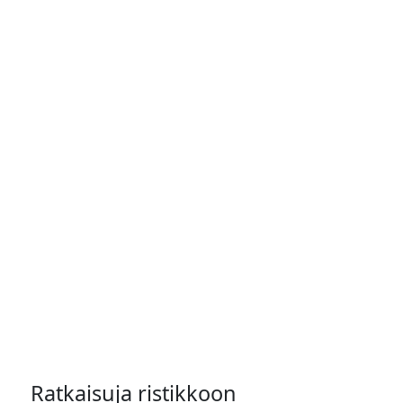
Ratkaisuja ristikkoon