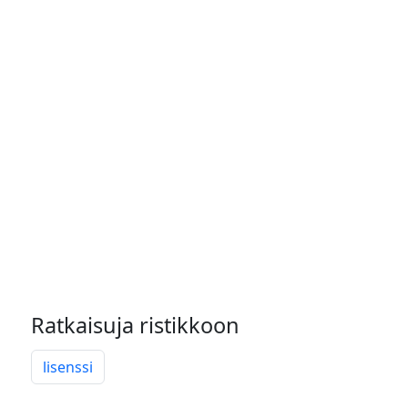
Ratkaisuja ristikkoon
lisenssi