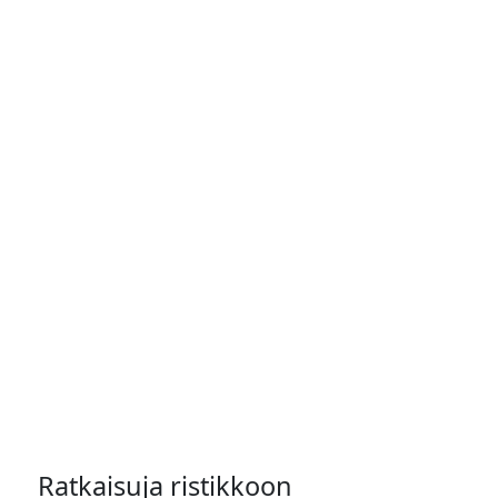
Ratkaisuja ristikkoon