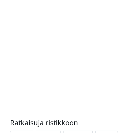
Ratkaisuja ristikkoon