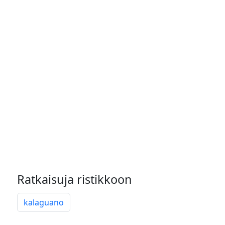
Ratkaisuja ristikkoon
kalaguano