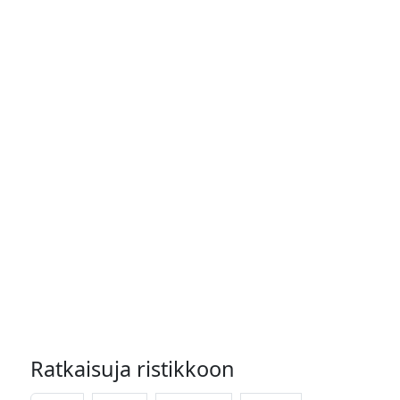
Ratkaisuja ristikkoon