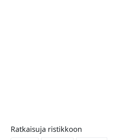
Ratkaisuja ristikkoon