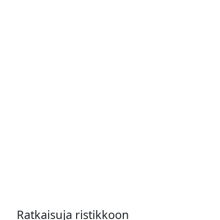
Ratkaisuja ristikkoon