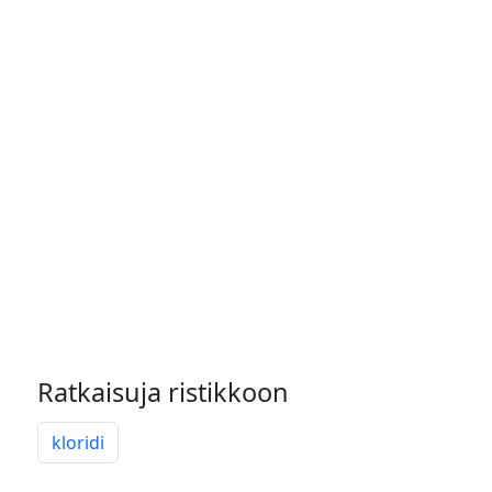
Ratkaisuja ristikkoon
kloridi