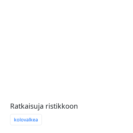
Ratkaisuja ristikkoon
kolovalkea