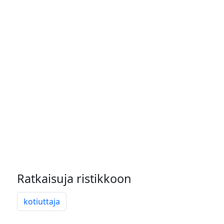
Ratkaisuja ristikkoon
kotiuttaja