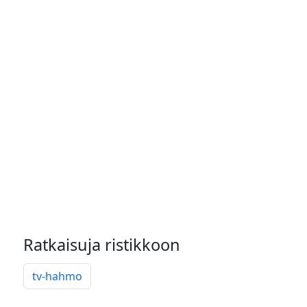
Ratkaisuja ristikkoon
tv-hahmo