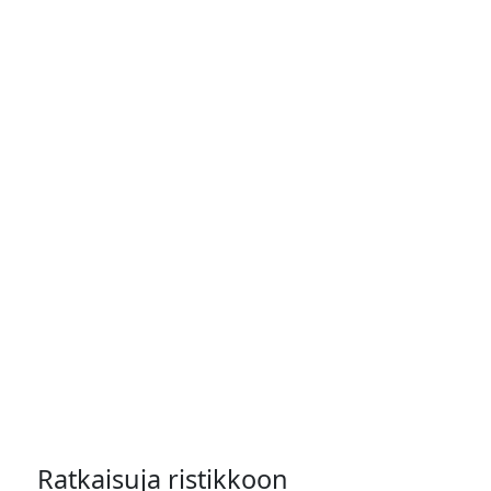
Ratkaisuja ristikkoon