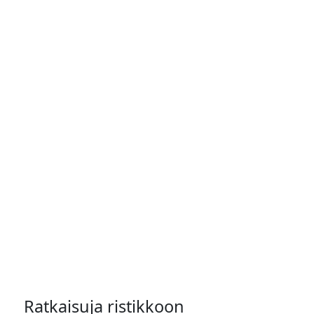
Ratkaisuja ristikkoon