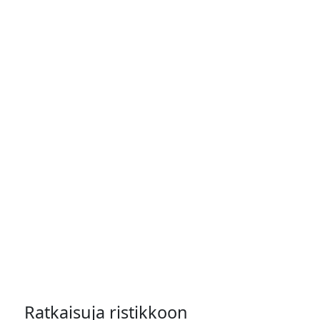
Ratkaisuja ristikkoon