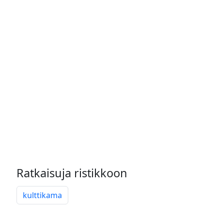
Ratkaisuja ristikkoon
kulttikama