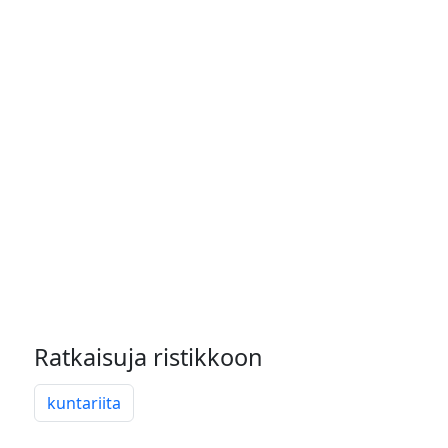
Ratkaisuja ristikkoon
kuntariita