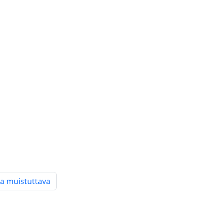
ta muistuttava