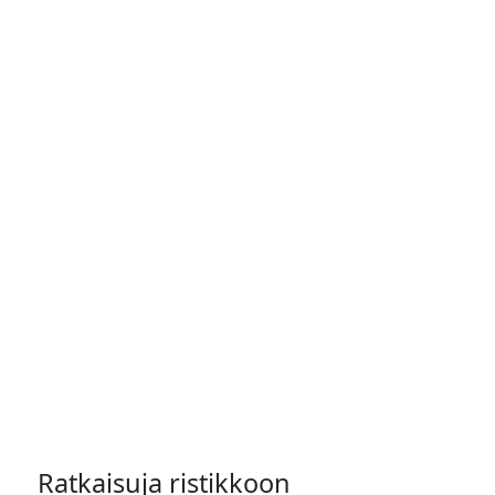
Ratkaisuja ristikkoon