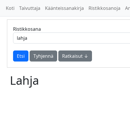
Koti
Taivuttaja
Käänteissanakirja
Ristikkosanoja
A
Ristikkosana
Tyhjennä
Ratkaisut ↓
Lahja