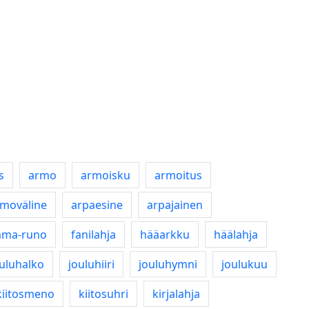
s
armo
armoisku
armoitus
moväline
arpaesine
arpajainen
ma-runo
fanilahja
hääarkku
häälahja
uluhalko
jouluhiiri
jouluhymni
joulukuu
kiitosmeno
kiitosuhri
kirjalahja