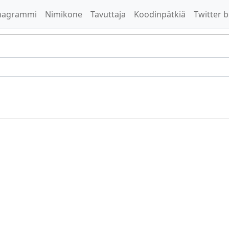
nagrammi
Nimikone
Tavuttaja
Koodinpätkiä
Twitter b