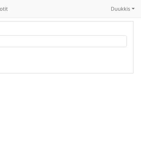
otit
Duukkis