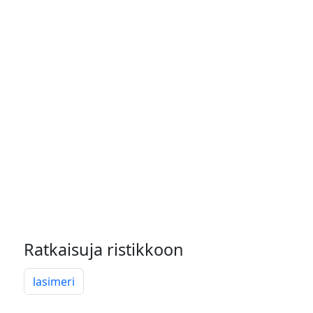
Ratkaisuja ristikkoon
lasimeri