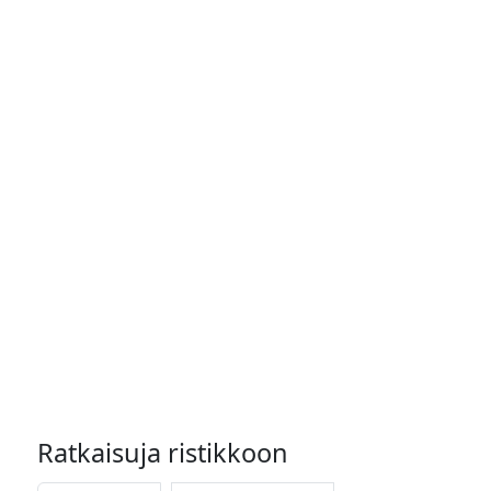
Ratkaisuja ristikkoon