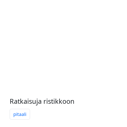
Ratkaisuja ristikkoon
pitaali