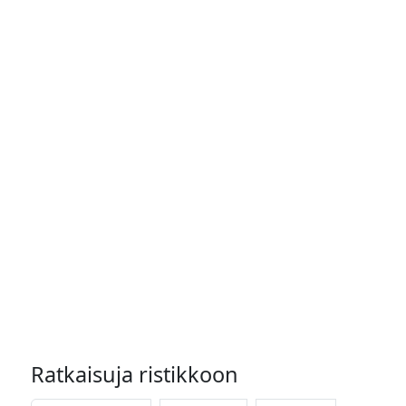
Ratkaisuja ristikkoon