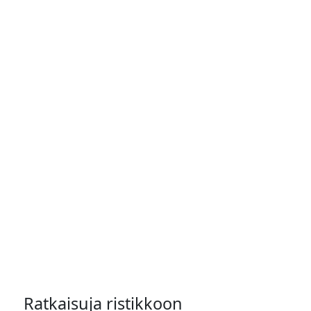
Ratkaisuja ristikkoon