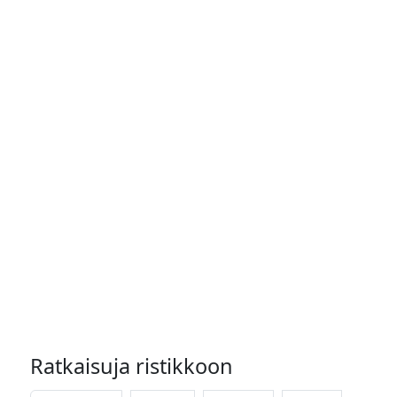
Ratkaisuja ristikkoon